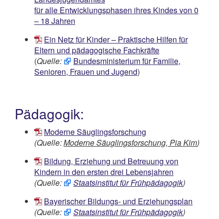
für alle Entwicklungsphasen ihres Kindes von 0
– 18 Jahren
Ein Netz für Kinder – Praktische Hilfen für
Eltern und pädagogische Fachkräfte
(
Quelle:
Bundesministerium für Familie,
Senioren, Frauen und Jugend
)
Pädagogik:
Moderne Säuglingsforschung
(Quelle:
Moderne Säuglingsforschung, Pia Kim
)
Bildung, Erziehung und Betreuung von
Kindern in den ersten drei Lebensjahren
(Quelle:
Staatsinstitut für Frühpädagogik
)
Bayerischer Bildungs- und Erziehungsplan
(Quelle:
Staatsinstitut für Frühpädagogik
)