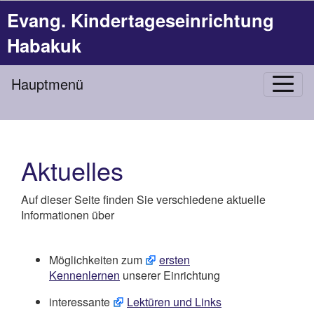
Evang. Kindertageseinrichtung
Habakuk
Hauptmenü
Aktuelles
Auf dieser Seite finden Sie verschiedene aktuelle
Informationen über
Möglichkeiten zum
e
rsten
Kennenlernen
unserer Einrichtung
interessante
Lektüren und Links