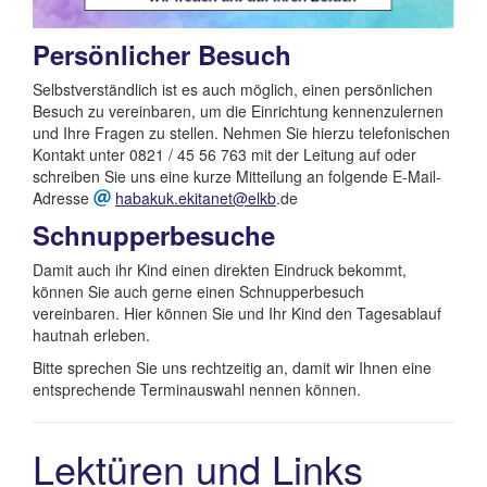
Persönlicher Besuch
Selbstverständlich ist es auch möglich, einen persönlichen
Besuch zu vereinbaren, um die Einrichtung kennenzulernen
und Ihre Fragen zu stellen. Nehmen Sie hierzu telefonischen
Kontakt unter 0821 / 45 56 763 mit der Leitung auf oder
schreiben Sie uns eine kurze Mitteilung an folgende E-Mail-
Adresse
habakuk.ekitanet@elkb
.de
Schnupperbesuche
Damit auch ihr Kind einen direkten Eindruck bekommt,
können Sie auch gerne einen Schnupperbesuch
vereinbaren. Hier können Sie und Ihr Kind den Tagesablauf
hautnah erleben.
Bitte sprechen Sie uns rechtzeitig an, damit wir Ihnen eine
entsprechende Terminauswahl nennen können.
Lektüren und Links