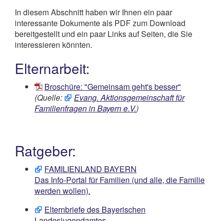
In diesem Abschnitt haben wir Ihnen ein paar
interessante Dokumente als PDF zum Download
bereitgestellt und ein paar Links auf Seiten, die Sie
interessieren könnten.
Elternarbeit:
Broschüre: "Gemeinsam geht's besser"
(Quelle:
Evang. Aktionsgemeinschaft für
Familienfragen in Bayern e.V.
)
Ratgeber:
FAMILIENLAND BAYERN
Das Info-Portal für Familien (und alle, die Familie
werden wollen).
Elternbriefe des Bayerischen
Landesjugendamtes