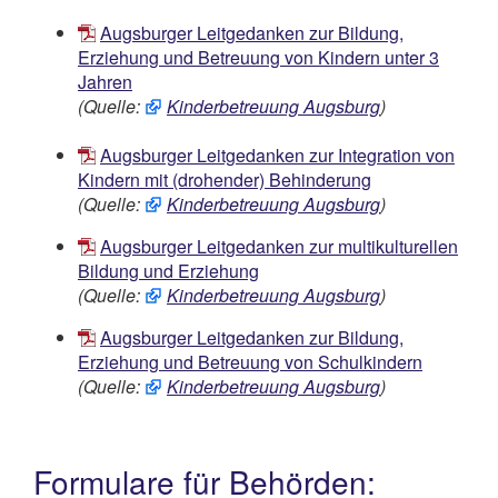
Augsburger Leitgedanken zur Bildung,
Erziehung und Betreuung von Kindern unter 3
Jahren
(Quelle:
Kinderbetreuung Augsburg
)
Augsburger Leitgedanken zur Integration von
Kindern mit (drohender) Behinderung
(Quelle:
Kinderbetreuung Augsburg
)
Augsburger Leitgedanken zur multikulturellen
Bildung und Erziehung
(Quelle:
Kinderbetreuung Augsburg
)
Augsburger Leitgedanken zur Bildung,
Erziehung und Betreuung von Schulkindern
(Quelle:
Kinderbetreuung Augsburg
)
Formulare für Behörden: