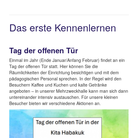
Das erste Kennenlernen
Tag der offenen Tür
Einmal im Jahr (Ende Januar/Anfang Februar) findet an ein
Tag der offenen Tür statt. Hier können Sie die
Räumlichkeiten der Einrichtung besichtigen und mit dem
pädagogischen Personal sprechen. In der Regel wird den
Besuchern Kaffee und Kuchen und kalte Getränke
angeboten – in unserer Mehrzweckhalle kann man sich dann
untereinander intensiv austauschen. Für unsere kleinen
Besucher bieten wir verschiedene Aktionen an.