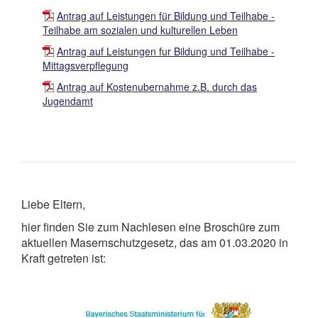
Antrag auf Leistungen für Bildung und Teilhabe -
Teilhabe am sozialen und kulturellen Leben
Antrag auf Leistungen fur Bildung und Teilhabe -
Mittagsverpflegung
Antrag auf Kostenubernahme z.B. durch das
Jugendamt
Liebe Eltern,
hier finden Sie zum Nachlesen eine Broschüre zum
aktuellen Masernschutzgesetz, das am 01.03.2020 in
Kraft getreten ist: